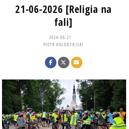
21-06-2026 [Religia na
fali]
2026-06-21
PIOTR KOŁODZIEJSKI