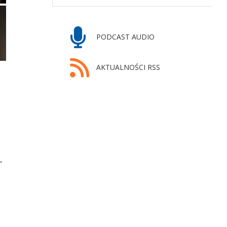
PODCAST AUDIO
AKTUALNOŚCI RSS
-
-