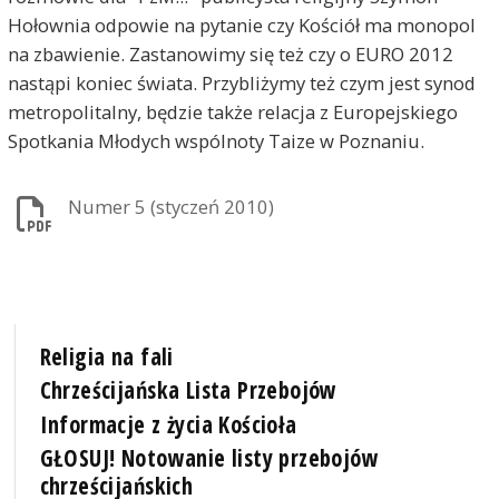
Hołownia odpowie na pytanie czy Kościół ma monopol
na zbawienie. Zastanowimy się też czy o EURO 2012
nastąpi koniec świata. Przybliżymy też czym jest synod
metropolitalny, będzie także relacja z Europejskiego
Spotkania Młodych wspólnoty Taize w Poznaniu.
Numer 5 (styczeń 2010)
Religia na fali
Chrześcijańska Lista Przebojów
Informacje z życia Kościoła
GŁOSUJ! Notowanie listy przebojów
chrześcijańskich