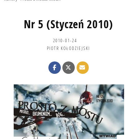
Nr 5 (Styczeń 2010)
2010-01-24
PIOTR KOŁODZIEJSKI