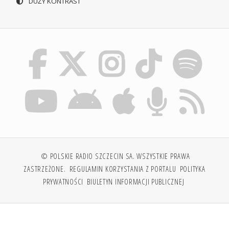
DUŻY KONTRAST
© POLSKIE RADIO SZCZECIN SA. WSZYSTKIE PRAWA
ZASTRZEŻONE.
REGULAMIN KORZYSTANIA Z PORTALU
POLITYKA
PRYWATNOŚCI
BIULETYN INFORMACJI PUBLICZNEJ