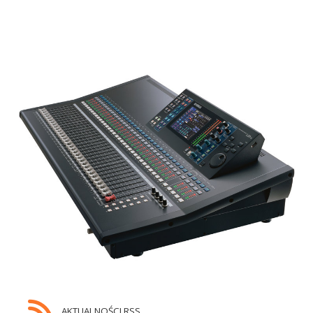
AKTUALNOŚCI RSS