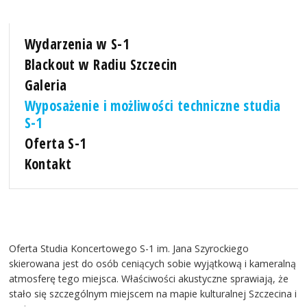
Wydarzenia w S-1
Blackout w Radiu Szczecin
Galeria
Wyposażenie i możliwości techniczne studia
S-1
Oferta S-1
Kontakt
Oferta Studia Koncertowego S-1 im. Jana Szyrockiego
skierowana jest do osób ceniących sobie wyjątkową i kameralną
atmosferę tego miejsca. Właściwości akustyczne sprawiają, że
stało się szczególnym miejscem na mapie kulturalnej Szczecina i