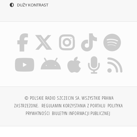
DUŻY KONTRAST
© POLSKIE RADIO SZCZECIN SA. WSZYSTKIE PRAWA
ZASTRZEŻONE.
REGULAMIN KORZYSTANIA Z PORTALU
POLITYKA
PRYWATNOŚCI
BIULETYN INFORMACJI PUBLICZNEJ