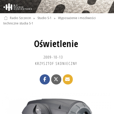
Radio Szczecin
»
Studio S-1
»
Wyposażenie i możliwości
techniczne studia S-1
Oświetlenie
2009-10-13
KRZYSZTOF SKONIECZNY