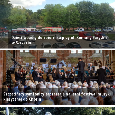
Dzieci wpadły do zbiornika przy ul. Komuny Paryskiej
w Szczecinie
Szczecińscy symfonicy zapraszają na letni festiwal muzyki
klasycznej do Chorin