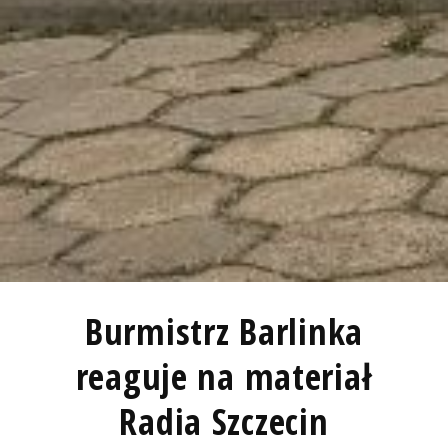
Burmistrz Barlinka
reaguje na materiał
Radia Szczecin