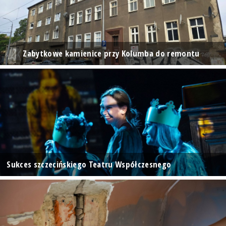
Zabytkowe kamienice przy Kolumba do remontu
Sukces szczecińskiego Teatru Współczesnego