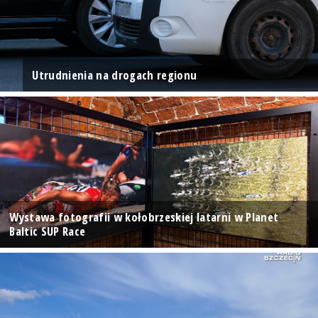
Utrudnienia na drogach regionu
Wystawa fotografii w kołobrzeskiej latarni w Planet
Baltic SUP Race