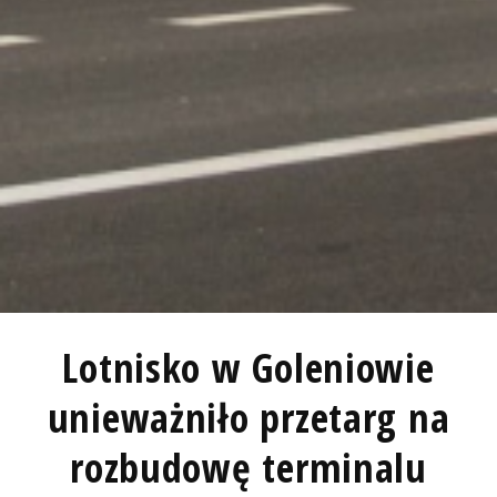
Lotnisko w Goleniowie
unieważniło przetarg na
rozbudowę terminalu