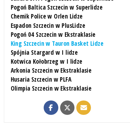
Pogoń Baltica Szczecin w Superlidze
Chemik Police w Orlen Lidze
Espadon Szczecin w PlusLidze
Pogoń 04 Szczecin w Ekstraklasie
King Szczecin w Tauron Basket Lidze
Spójnia Stargard w I lidze
Kotwica Kołobrzeg w I lidze
Arkonia Szczecin w Ekstraklasie
Husaria Szczecin w PLFA
Olimpia Szczecin w Ekstraklasie