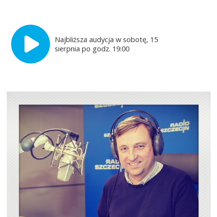
Najbliższa audycja w sobotę, 15
sierpnia po godz. 19:00