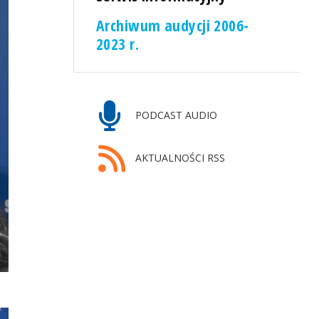
Archiwum audycji 2006-
2023 r.
PODCAST AUDIO
AKTUALNOŚCI RSS