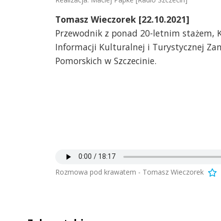
Tomasz Wieczorek [22.10.2021]
Przewodnik z ponad 20-letnim stażem, 
Informacji Kulturalnej i Turystycznej Z
Pomorskich w Szczecinie.
Rozmowa pod krawatem - Tomasz Wieczorek