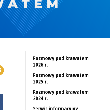
Rozmowy pod krawatem
2026 r.
Rozmowy pod krawatem
2025 r.
Rozmowy pod krawatem
2024 r.
Serwis informacyjny