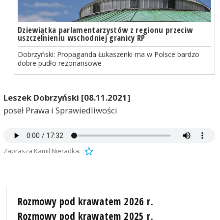
Dziewiątka parlamentarzystów z regionu przeciw
uszczelnieniu wschodniej granicy RP
Dobrzyński: Propaganda Łukaszenki ma w Polsce bardzo
dobre pudło rezonansowe
Leszek Dobrzyński [08.11.2021]
poseł Prawa i Sprawiedliwości
Zaprasza Kamil Nieradka.
Rozmowy pod krawatem 2026 r.
Rozmowy pod krawatem 2025 r.