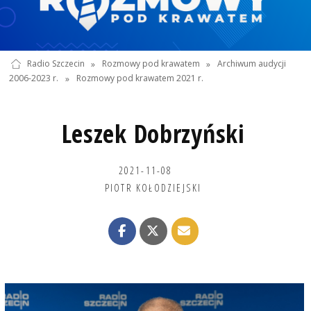
Radio Szczecin
»
Rozmowy pod krawatem
»
Archiwum audycji
2006-2023 r.
»
Rozmowy pod krawatem 2021 r.
Leszek Dobrzyński
2021-11-08
PIOTR KOŁODZIEJSKI