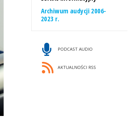
Archiwum audycji 2006-
2023 r.
PODCAST AUDIO
AKTUALNOŚCI RSS