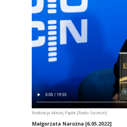
Realizacja Maciej Papke [Radio Szczecin]
Małgorzata Narożna [6.05.2022]