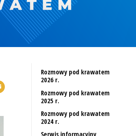
Rozmowy pod krawatem
2026 r.
Rozmowy pod krawatem
2025 r.
Rozmowy pod krawatem
2024 r.
Serwis informacyjny