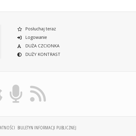
Posłuchaj teraz
Logowanie
DUŻA CZCIONKA
DUŻY KONTRAST
WATNOŚCI
BIULETYN INFORMACJI PUBLICZNEJ