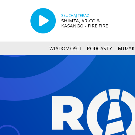
SŁUCHAJ TERAZ
SHIMZA, AR-CO &
KASANGO - FIRE FIRE
WIADOMOŚCI
PODCASTY
MUZYK