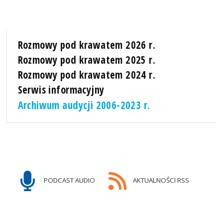
Rozmowy pod krawatem 2026 r.
Rozmowy pod krawatem 2025 r.
Rozmowy pod krawatem 2024 r.
Serwis informacyjny
Archiwum audycji 2006-2023 r.
PODCAST AUDIO
AKTUALNOŚCI RSS