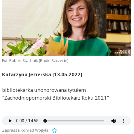
Fot. Robert Stachnik [Radio Szczecin]
Katarzyna Jezierska [13.05.2022]
bibliotekarka uhonorowana tytułem
"Zachodniopomorski Bibliotekarz Roku 2021"
Zaprasza Konrad Wojtyła.