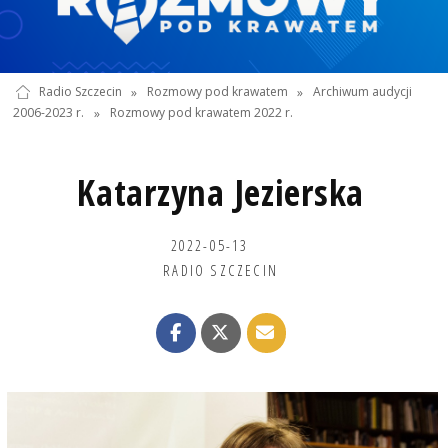
Radio Szczecin
»
Rozmowy pod krawatem
»
Archiwum audycji
2006-2023 r.
»
Rozmowy pod krawatem 2022 r.
Katarzyna Jezierska
2022-05-13
RADIO SZCZECIN