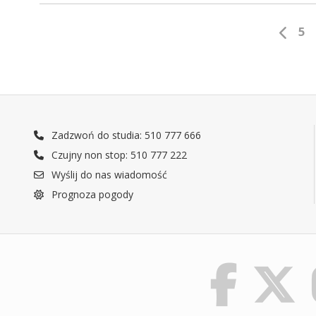
5
Zadzwoń do studia: 510 777 666
Czujny non stop: 510 777 222
Wyślij do nas wiadomość
Prognoza pogody