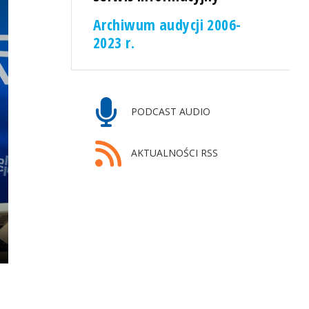
Archiwum audycji 2006-
2023 r.
PODCAST AUDIO
AKTUALNOŚCI RSS