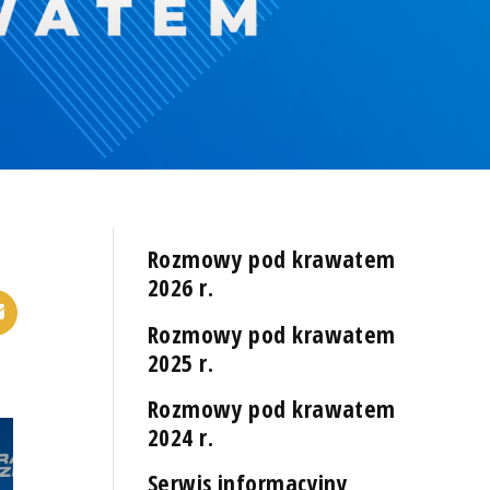
Rozmowy pod krawatem
2026 r.
Rozmowy pod krawatem
2025 r.
Rozmowy pod krawatem
2024 r.
Serwis informacyjny