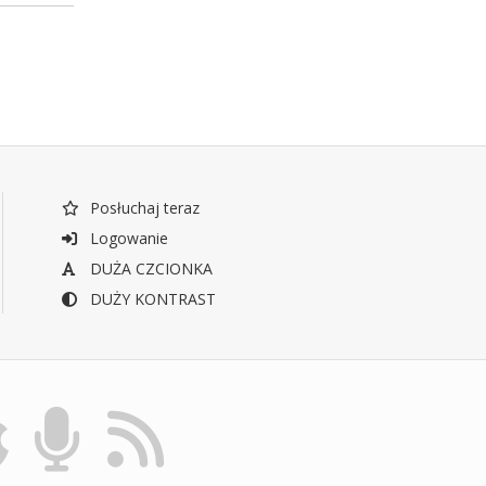
Posłuchaj teraz
Logowanie
DUŻA CZCIONKA
DUŻY KONTRAST