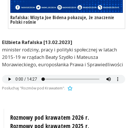
Rafalska: Wizyta Joe Bidena pokazuje, że znaczenie
Polski rośnie
Elżbieta Rafalska [13.02.2023]
minister rodziny, pracy i polityki społecznej w latach
2015-19 w rządach Beaty Szydło i Mateusza
Morawieckiego, europosłanka Prawa i Sprawiedliwości
Posłuchaj "Rozmów pod Krawatem".
Rozmowy pod krawatem 2026 r.
Rozmowy pod krawatem 2025 r.