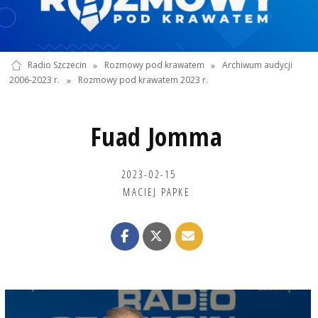
Radio Szczecin
»
Rozmowy pod krawatem
»
Archiwum audycji
2006-2023 r.
»
Rozmowy pod krawatem 2023 r.
Fuad Jomma
2023-02-15
MACIEJ PAPKE