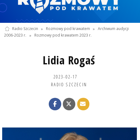
Radio Szczecin
»
Rozmowy pod krawatem
»
Archiwum audycji
2006-2023 r.
»
Rozmowy pod krawatem 2023 r.
Lidia Rogaś
2023-02-17
RADIO SZCZECIN