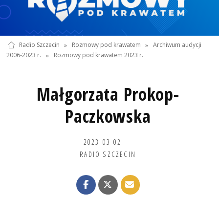
Radio Szczecin
»
Rozmowy pod krawatem
»
Archiwum audycji
2006-2023 r.
»
Rozmowy pod krawatem 2023 r.
Małgorzata Prokop-
Paczkowska
2023-03-02
RADIO SZCZECIN