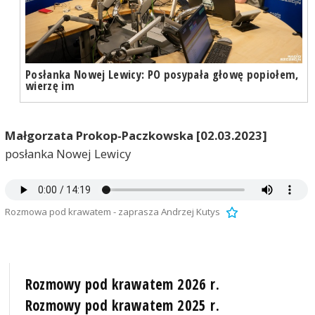
Posłanka Nowej Lewicy: PO posypała głowę popiołem,
wierzę im
Małgorzata Prokop-Paczkowska [02.03.2023]
posłanka Nowej Lewicy
Rozmowa pod krawatem - zaprasza Andrzej Kutys
Rozmowy pod krawatem 2026 r.
Rozmowy pod krawatem 2025 r.