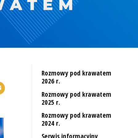
Rozmowy pod krawatem
2026 r.
Rozmowy pod krawatem
2025 r.
Rozmowy pod krawatem
2024 r.
Serwis informacyjny