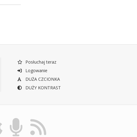
Posłuchaj teraz
Logowanie
DUŻA CZCIONKA
DUŻY KONTRAST