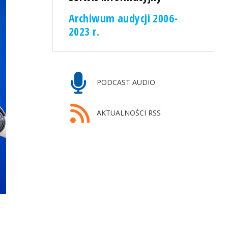
Archiwum audycji 2006-
2023 r.
PODCAST AUDIO
AKTUALNOŚCI RSS