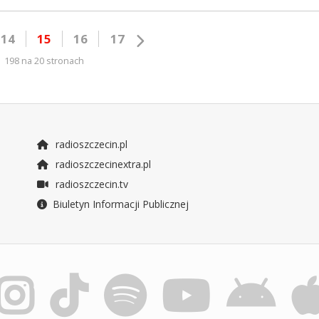
14
15
16
17
198 na 20 stronach
radioszczecin.pl
radioszczecinextra.pl
radioszczecin.tv
Biuletyn Informacji Publicznej