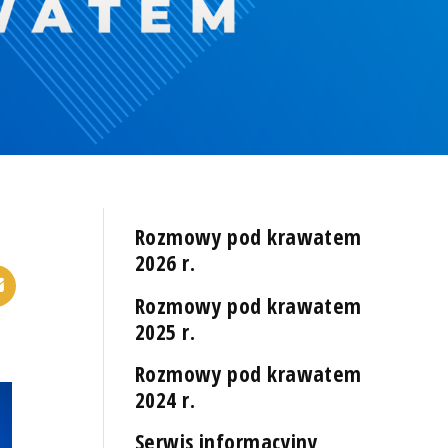
Rozmowy pod krawatem
2026 r.
Rozmowy pod krawatem
2025 r.
Rozmowy pod krawatem
2024 r.
Serwis informacyjny