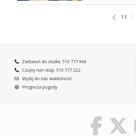
13
Zadzwoń do studia: 510 777 666
Czujny non stop: 510 777 222
Wyślij do nas wiadomość
Prognoza pogody