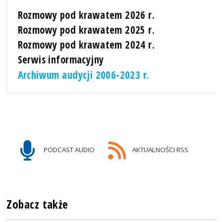
Rozmowy pod krawatem 2026 r.
Rozmowy pod krawatem 2025 r.
Rozmowy pod krawatem 2024 r.
Serwis informacyjny
Archiwum audycji 2006-2023 r.
PODCAST AUDIO
AKTUALNOŚCI RSS
Zobacz także