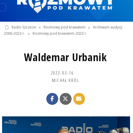
Radio Szczecin
»
Rozmowy pod krawatem
»
Archiwum audycji
2006-2023 r.
»
Rozmowy pod krawatem 2023 r.
Waldemar Urbanik
2023-03-16
MICHAŁ KRÓL