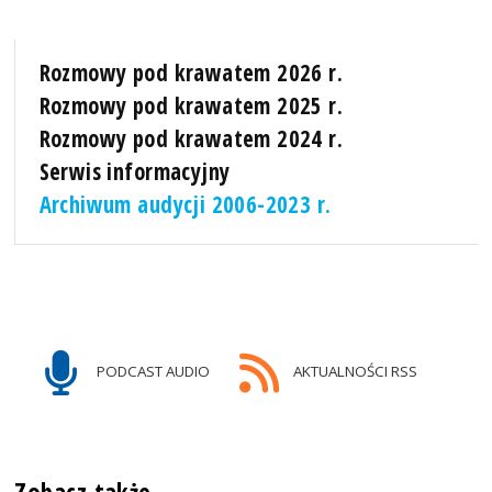
Rozmowy pod krawatem 2026 r.
Rozmowy pod krawatem 2025 r.
Rozmowy pod krawatem 2024 r.
Serwis informacyjny
Archiwum audycji 2006-2023 r.
PODCAST AUDIO
AKTUALNOŚCI RSS