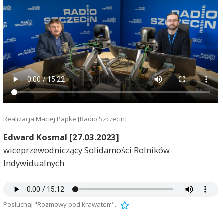
Realizacja Maciej Papke [Radio Szczecin]
Edward Kosmal [27.03.2023]
wiceprzewodniczący Solidarności Rolników
Indywidualnych
Posłuchaj "Rozmowy pod krawatem".