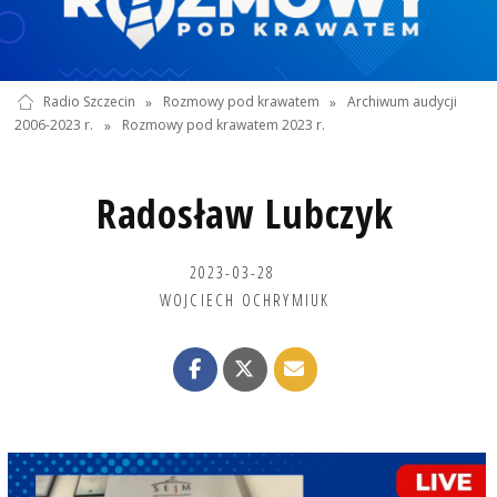
Radio Szczecin
»
Rozmowy pod krawatem
»
Archiwum audycji
2006-2023 r.
»
Rozmowy pod krawatem 2023 r.
Radosław Lubczyk
2023-03-28
WOJCIECH OCHRYMIUK