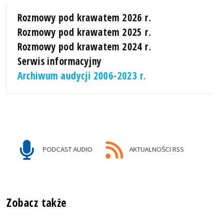
Rozmowy pod krawatem 2026 r.
Rozmowy pod krawatem 2025 r.
Rozmowy pod krawatem 2024 r.
Serwis informacyjny
Archiwum audycji 2006-2023 r.
PODCAST AUDIO
AKTUALNOŚCI RSS
Zobacz także