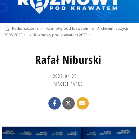
Radio Szczecin
»
Rozmowy pod krawatem
»
Archiwum audycji
2006-2023 r.
»
Rozmowy pod krawatem 2023 r.
Rafał Niburski
2023-04-25
MACIEJ PAPKE