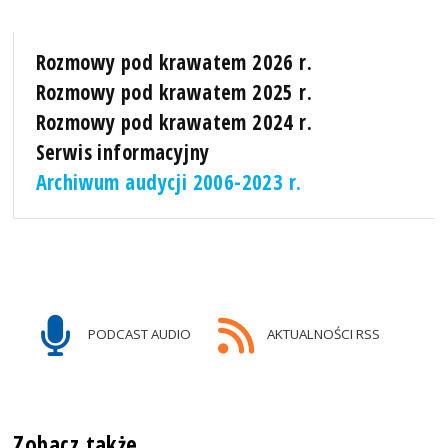
Rozmowy pod krawatem 2026 r.
Rozmowy pod krawatem 2025 r.
Rozmowy pod krawatem 2024 r.
Serwis informacyjny
Archiwum audycji 2006-2023 r.
PODCAST AUDIO
AKTUALNOŚCI RSS
Zobacz także