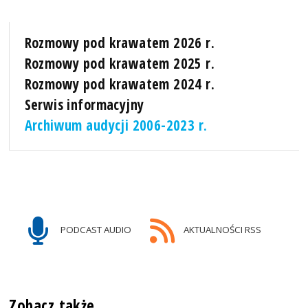
Rozmowy pod krawatem 2026 r.
Rozmowy pod krawatem 2025 r.
Rozmowy pod krawatem 2024 r.
Serwis informacyjny
Archiwum audycji 2006-2023 r.
PODCAST AUDIO
AKTUALNOŚCI RSS
Zobacz także