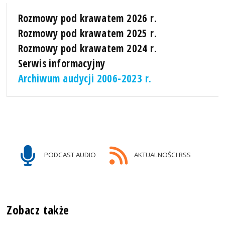
Rozmowy pod krawatem 2026 r.
Rozmowy pod krawatem 2025 r.
Rozmowy pod krawatem 2024 r.
Serwis informacyjny
Archiwum audycji 2006-2023 r.
PODCAST AUDIO
AKTUALNOŚCI RSS
Zobacz także