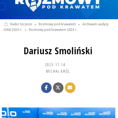
Radio Szczecin
»
Rozmowy pod krawatem
»
Archiwum audycji
2006-2023 r.
»
Rozmowy pod krawatem 2023 r.
Dariusz Smoliński
2023-11-14
MICHAŁ KRÓL