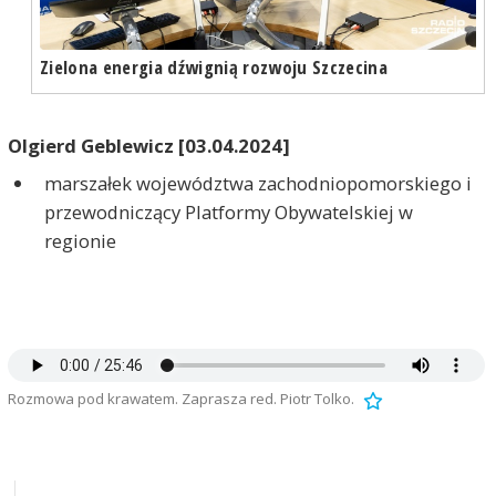
Zielona energia dźwignią rozwoju Szczecina
Olgierd Geblewicz [03.04.2024]
marszałek województwa zachodniopomorskiego i
przewodniczący Platformy Obywatelskiej w
regionie
Rozmowa pod krawatem. Zaprasza red. Piotr Tolko.