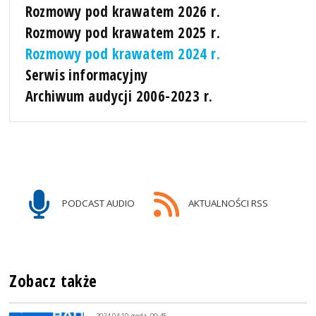
Rozmowy pod krawatem 2026 r.
Rozmowy pod krawatem 2025 r.
Rozmowy pod krawatem 2024 r.
Serwis informacyjny
Archiwum audycji 2006-2023 r.
PODCAST AUDIO
AKTUALNOŚCI RSS
Zobacz także
2024-04-10, godz. 09:45