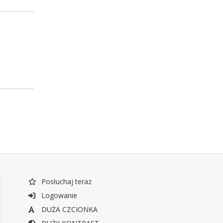
Posłuchaj teraz
Logowanie
DUŻA CZCIONKA