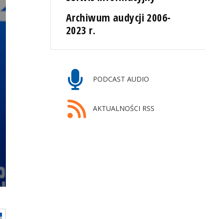
Archiwum audycji 2006-
2023 r.
PODCAST AUDIO
AKTUALNOŚCI RSS