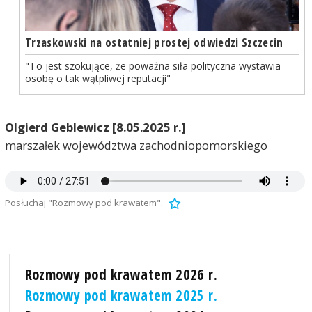
Trzaskowski na ostatniej prostej odwiedzi Szczecin
"To jest szokujące, że poważna siła polityczna wystawia
osobę o tak wątpliwej reputacji"
Olgierd Geblewicz [8.05.2025 r.]
marszałek województwa zachodniopomorskiego
Posłuchaj "Rozmowy pod krawatem".
Rozmowy pod krawatem 2026 r.
Rozmowy pod krawatem 2025 r.