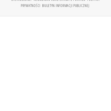
PRYWATNOŚCI
BIULETYN INFORMACJI PUBLICZNEJ