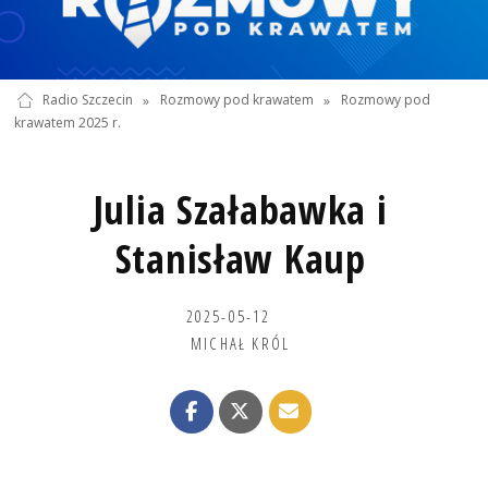
Radio Szczecin
»
Rozmowy pod krawatem
»
Rozmowy pod
krawatem 2025 r.
Julia Szałabawka i
Stanisław Kaup
2025-05-12
MICHAŁ KRÓL