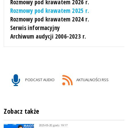
Rozmowy pod krawatem 2026 r.
Rozmowy pod krawatem 2025 r.
Rozmowy pod krawatem 2024 r.
Serwis informacyjny
Archiwum audycji 2006-2023 r.
PODCAST AUDIO
AKTUALNOŚCI RSS
Zobacz także
2025-05-20, godz. 19:17