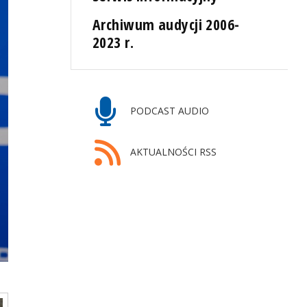
Archiwum audycji 2006-
2023 r.
PODCAST AUDIO
AKTUALNOŚCI RSS