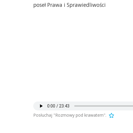
poseł Prawa i Sprawiedliwości
Posłuchaj "Rozmowy pod krawatem".