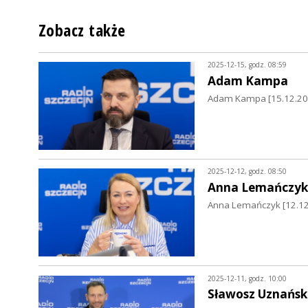
Zobacz także
2025-12-15, godz. 08:59
Adam Kampa
Adam Kampa [15.12.2025
2025-12-12, godz. 08:50
Anna Lemańczyk
Anna Lemańczyk [12.12.2
2025-12-11, godz. 10:00
Sławosz Uznańsk