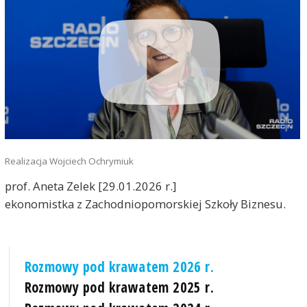
Realizacja Wojciech Ochrymiuk
prof. Aneta Zelek [29.01.2026 r.]
ekonomistka z Zachodniopomorskiej Szkoły Biznesu.
Rozmowy pod krawatem 2026 r.
Rozmowy pod krawatem 2025 r.