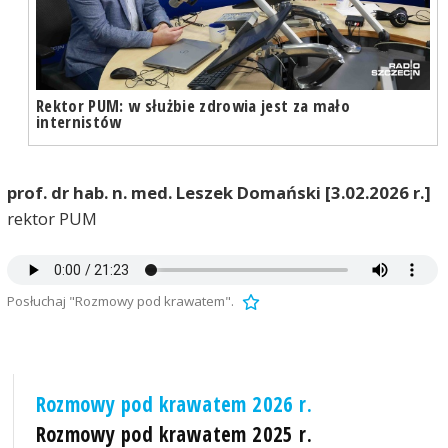
Rektor PUM: w służbie zdrowia jest za mało
internistów
prof. dr hab. n. med. Leszek Domański [3.02.2026 r.]
rektor PUM
Posłuchaj "Rozmowy pod krawatem".
Rozmowy pod krawatem 2026 r.
Rozmowy pod krawatem 2025 r.