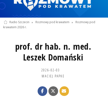
Radio Szczecin
»
Rozmowy pod krawatem
»
Rozmowy pod
krawatem 2026 r.
prof. dr hab. n. med.
Leszek Domański
2026-02-03
MACIEJ PAPKE