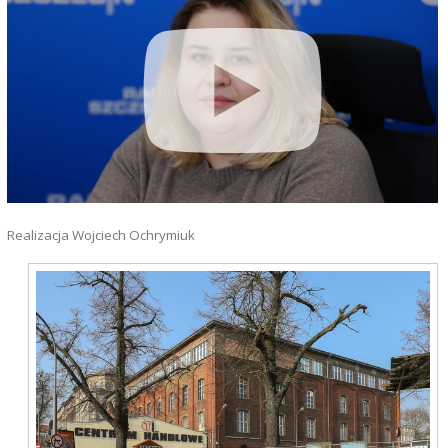
Realizacja Wojciech Ochrymiuk