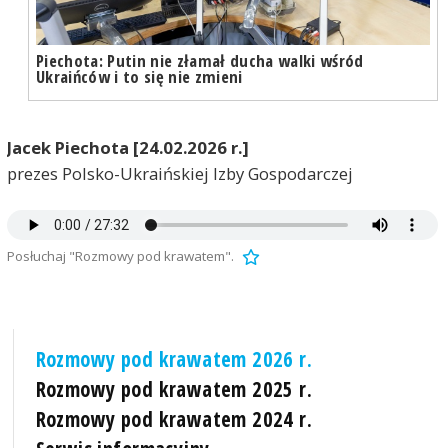
Piechota: Putin nie złamał ducha walki wśród
Ukraińców i to się nie zmieni
Jacek Piechota [24.02.2026 r.]
prezes Polsko-Ukraińskiej Izby Gospodarczej
Posłuchaj "Rozmowy pod krawatem".
Rozmowy pod krawatem 2026 r.
Rozmowy pod krawatem 2025 r.
Rozmowy pod krawatem 2024 r.