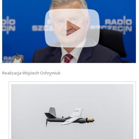
Realizacja Wojciech Ochrymiuk