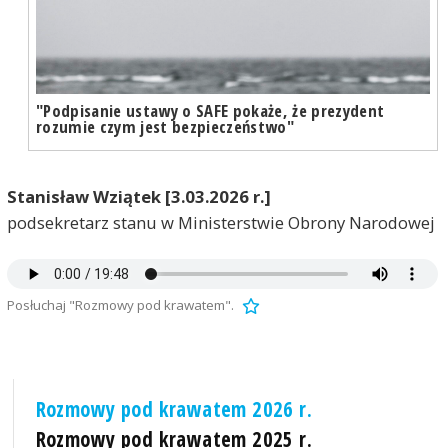
"Podpisanie ustawy o SAFE pokaże, że prezydent
rozumie czym jest bezpieczeństwo"
Stanisław Wziątek [3.03.2026 r.]
podsekretarz stanu w Ministerstwie Obrony Narodowej
Posłuchaj "Rozmowy pod krawatem".
Rozmowy pod krawatem 2026 r.
Rozmowy pod krawatem 2025 r.