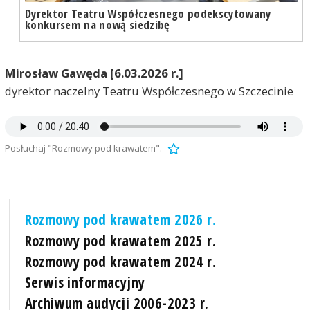
Dyrektor Teatru Współczesnego podekscytowany
konkursem na nową siedzibę
Mirosław Gawęda [6.03.2026 r.]
dyrektor naczelny Teatru Współczesnego w Szczecinie
Posłuchaj "Rozmowy pod krawatem".
Rozmowy pod krawatem 2026 r.
Rozmowy pod krawatem 2025 r.
Rozmowy pod krawatem 2024 r.
Serwis informacyjny
Archiwum audycji 2006-2023 r.