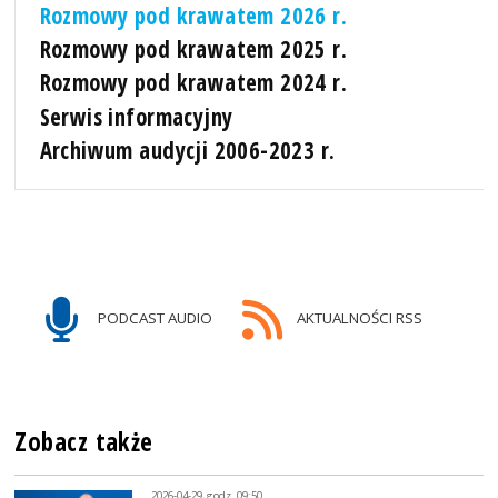
Rozmowy pod krawatem 2026 r.
Rozmowy pod krawatem 2025 r.
Rozmowy pod krawatem 2024 r.
Serwis informacyjny
Archiwum audycji 2006-2023 r.
PODCAST AUDIO
AKTUALNOŚCI RSS
Zobacz także
2026-04-29, godz. 09:50