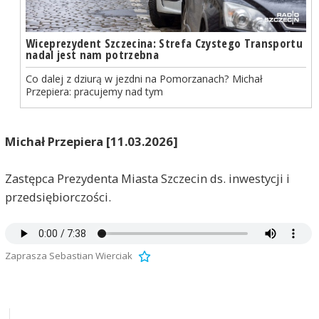
Wiceprezydent Szczecina: Strefa Czystego Transportu
nadal jest nam potrzebna
Co dalej z dziurą w jezdni na Pomorzanach? Michał
Przepiera: pracujemy nad tym
Michał Przepiera [11.03.2026]
Zastępca Prezydenta Miasta Szczecin ds. inwestycji i
przedsiębiorczości.
Zaprasza Sebastian Wierciak