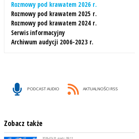
Rozmowy pod krawatem 2026 r.
Rozmowy pod krawatem 2025 r.
Rozmowy pod krawatem 2024 r.
Serwis informacyjny
Archiwum audycji 2006-2023 r.
PODCAST AUDIO
AKTUALNOŚCI RSS
Zobacz także
2026-03-31, godz. 09:11