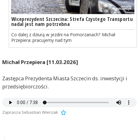
Wiceprezydent Szczecina: Strefa Czystego Transportu
nadal jest nam potrzebna
Co dalej z dziurą w jezdni na Pomorzanach? Michał
Przepiera: pracujemy nad tym
Michał Przepiera [11.03.2026]
Zastępca Prezydenta Miasta Szczecin ds. inwestycji i
przedsiębiorczości.
Zaprasza Sebastian Wierciak