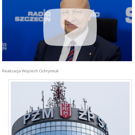
Realizacja Wojciech Ochrymiuk