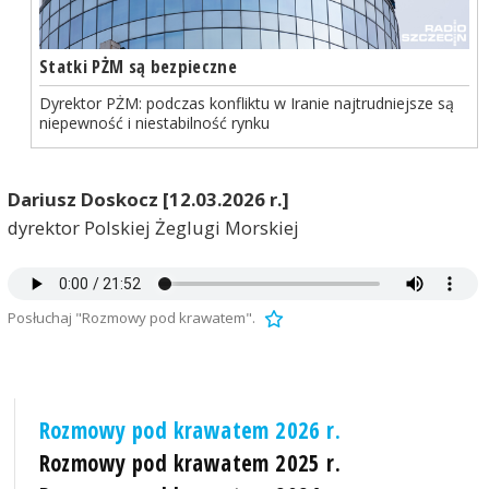
Statki PŻM są bezpieczne
Dyrektor PŻM: podczas konfliktu w Iranie najtrudniejsze są
niepewność i niestabilność rynku
Dariusz Doskocz [12.03.2026 r.]
dyrektor Polskiej Żeglugi Morskiej
Posłuchaj "Rozmowy pod krawatem".
Rozmowy pod krawatem 2026 r.
Rozmowy pod krawatem 2025 r.