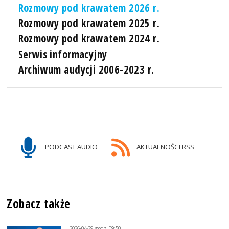
Rozmowy pod krawatem 2026 r.
Rozmowy pod krawatem 2025 r.
Rozmowy pod krawatem 2024 r.
Serwis informacyjny
Archiwum audycji 2006-2023 r.
PODCAST AUDIO
AKTUALNOŚCI RSS
Zobacz także
2026-04-29, godz. 09:50