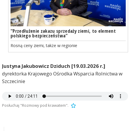
"Przedłużenie zakazu sprzedaży ziemi, to element
polskiego bezpieczeństwa"
Rosną ceny ziemi, także w regionie
Justyna Jakubowicz Dziduch [19.03.2026 r.]
dyrektorka Krajowego Ośrodka Wsparcia Rolnictwa w
Szczecinie
Posłuchaj "Rozmowy pod krawatem".