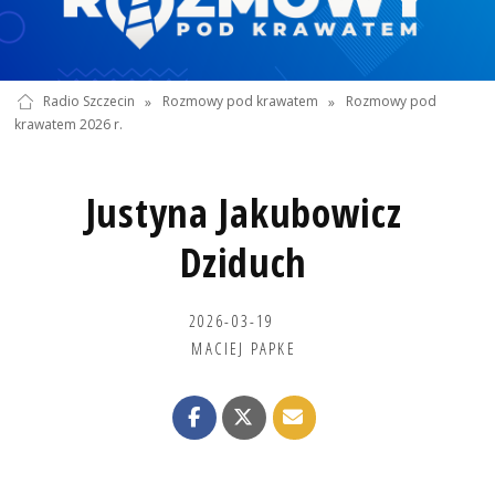
Radio Szczecin
»
Rozmowy pod krawatem
»
Rozmowy pod
krawatem 2026 r.
Justyna Jakubowicz
Dziduch
2026-03-19
MACIEJ PAPKE