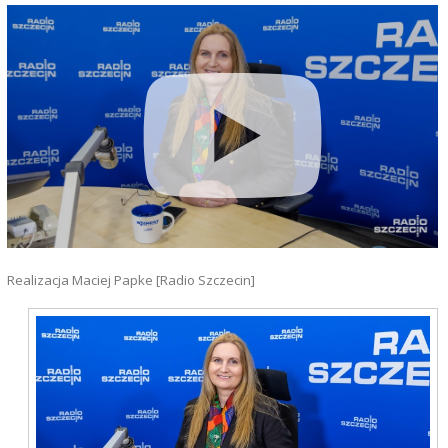
Realizacja Maciej Papke [Radio Szczecin]