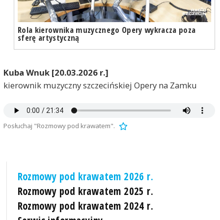
Rola kierownika muzycznego Opery wykracza poza
sferę artystyczną
Kuba Wnuk [20.03.2026 r.]
kierownik muzyczny szczecińskiej Opery na Zamku
Posłuchaj "Rozmowy pod krawatem".
Rozmowy pod krawatem 2026 r.
Rozmowy pod krawatem 2025 r.
Rozmowy pod krawatem 2024 r.