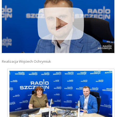
Realizacja Wojciech Ochrymiuk