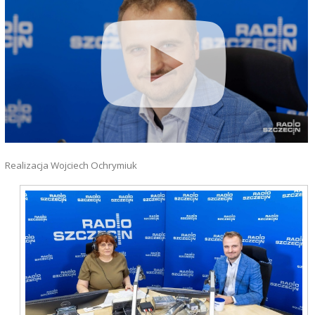
Realizacja Wojciech Ochrymiuk