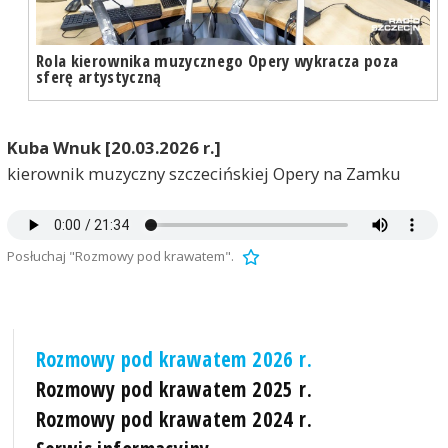
Rola kierownika muzycznego Opery wykracza poza
sferę artystyczną
Kuba Wnuk [20.03.2026 r.]
kierownik muzyczny szczecińskiej Opery na Zamku
Posłuchaj "Rozmowy pod krawatem".
Rozmowy pod krawatem 2026 r.
Rozmowy pod krawatem 2025 r.
Rozmowy pod krawatem 2024 r.