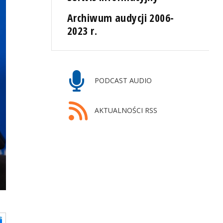
Archiwum audycji 2006-
2023 r.
PODCAST AUDIO
AKTUALNOŚCI RSS