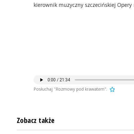
kierownik muzyczny szczecińskiej Oper
Posłuchaj "Rozmowy pod krawatem".
Zobacz także