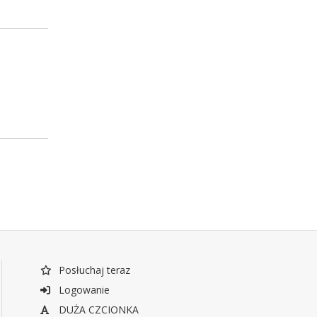
Posłuchaj teraz
Logowanie
DUŻA CZCIONKA