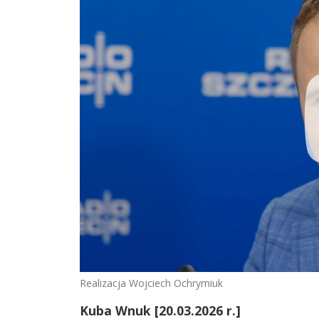
Realizacja Wojciech Ochrymiuk
Kuba Wnuk [20.03.2026 r.]