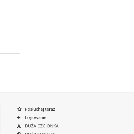
Posłuchaj teraz
Logowanie
DUŻA CZCIONKA