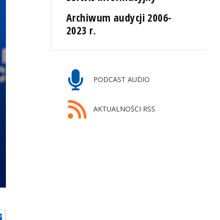
Archiwum audycji 2006-
2023 r.
PODCAST AUDIO
AKTUALNOŚCI RSS