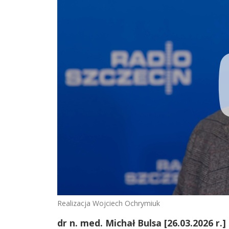
Realizacja Wojciech Ochrymiuk
dr n. med. Michał Bulsa [26.03.2026 r.]