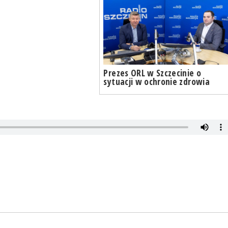
Prezes ORL w Szczecinie o
sytuacji w ochronie zdrowia