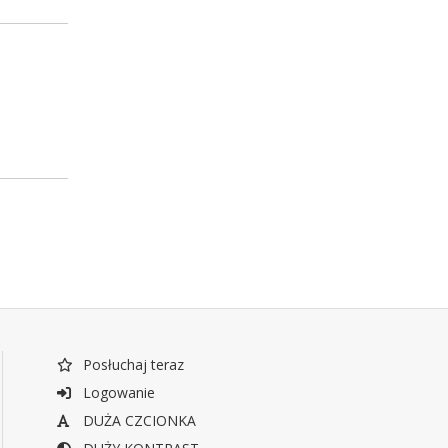
Posłuchaj teraz
Logowanie
DUŻA CZCIONKA