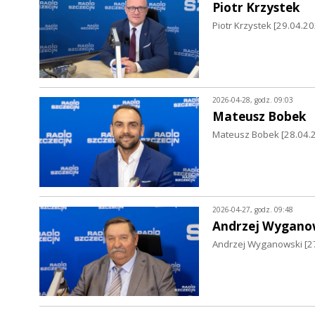
Piotr Krzystek
Piotr Krzystek [29.04.2
2026-04-28, godz. 09:03
Mateusz Bobek
Mateusz Bobek [28.04.
2026-04-27, godz. 09:48
Andrzej Wygano
Andrzej Wyganowski [27