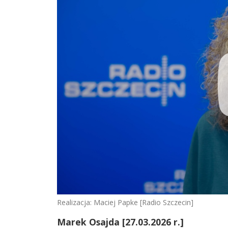
Realizacja: Maciej Papke [Radio Szczecin]
Marek Osajda [27.03.2026 r.]