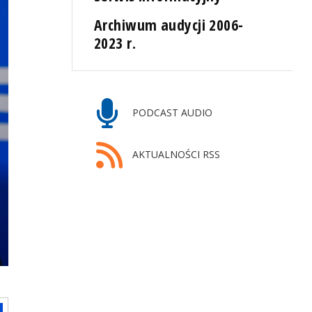
Archiwum audycji 2006-
2023 r.
PODCAST AUDIO
AKTUALNOŚCI RSS