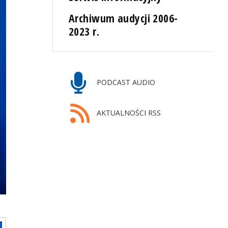
Archiwum audycji 2006-
2023 r.
PODCAST AUDIO
AKTUALNOŚCI RSS