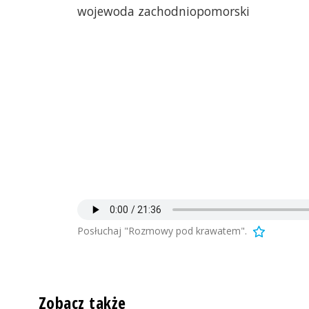
wojewoda zachodniopomorski
Posłuchaj "Rozmowy pod krawatem".
Zobacz także