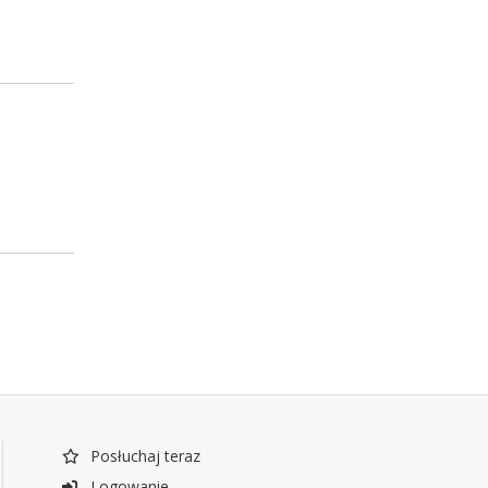
Posłuchaj teraz
Logowanie