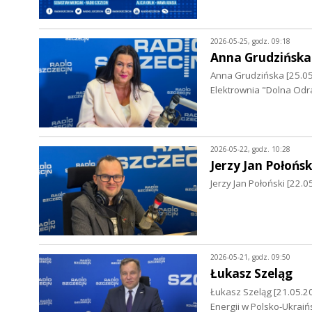
2026-05-25, godz. 09:18
Anna Grudzińska
Anna Grudzińska [25.0
Elektrownia "Dolna Odr
2026-05-22, godz. 10:28
Jerzy Jan Połońsk
Jerzy Jan Połoński [22.
2026-05-21, godz. 09:50
Łukasz Szeląg
Łukasz Szeląg [21.05.202
Energii w Polsko-Ukraiń