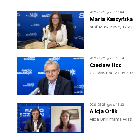
2026-05-28, godz. 10:04
Maria Kaszyńska
prof. Maria Kaszyńska 
2026-05-26, godz. 16:14
Czesław Hoc
Czesław Hoc [27.05.2026
2026-05-25, godz. 15:22
Alicja Orlik
Alicja Orlik mama Adasi