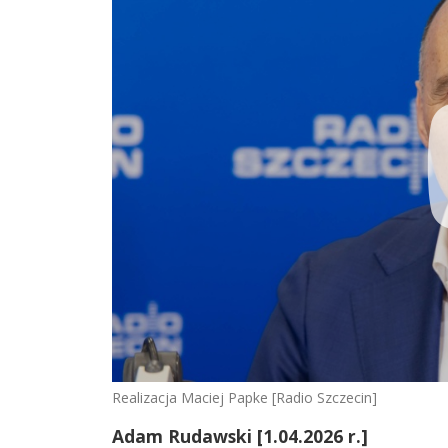
Realizacja Maciej Papke [Radio Szczecin]
Adam Rudawski [1.04.2026 r.]