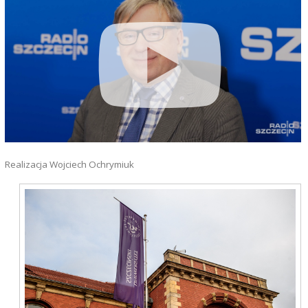
Realizacja Wojciech Ochrymiuk