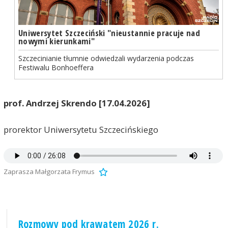
Uniwersytet Szczeciński "nieustannie pracuje nad
nowymi kierunkami"
Szczecinianie tłumnie odwiedzali wydarzenia podczas
Festiwalu Bonhoeffera
prof. Andrzej Skrendo [17.04.2026]
prorektor Uniwersytetu Szczecińskiego
Zaprasza Małgorzata Frymus
Rozmowy pod krawatem 2026 r.