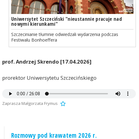
Uniwersytet Szczeciński "nieustannie pracuje nad
nowymi kierunkami"
Szczecinianie tłumnie odwiedzali wydarzenia podczas
Festiwalu Bonhoeffera
prof. Andrzej Skrendo [17.04.2026]
prorektor Uniwersytetu Szczecińskiego
Zaprasza Małgorzata Frymus
Rozmowy pod krawatem 2026 r.