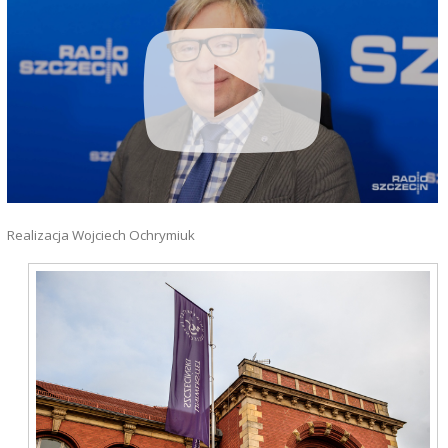
Realizacja Wojciech Ochrymiuk