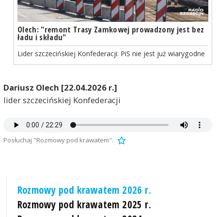
Olech: "remont Trasy Zamkowej prowadzony jest bez
ładu i składu"
Lider szczecińskiej Konfederacji: PiS nie jest już wiarygodne
Dariusz Olech [22.04.2026 r.]
lider szczecińskiej Konfederacji
Posłuchaj "Rozmowy pod krawatem".
Rozmowy pod krawatem 2026 r.
Rozmowy pod krawatem 2025 r.