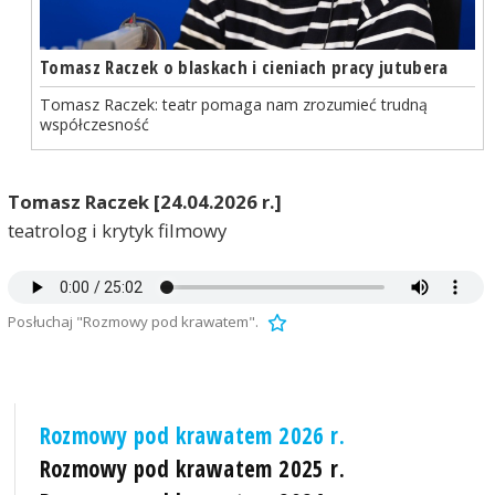
Tomasz Raczek o blaskach i cieniach pracy jutubera
Tomasz Raczek: teatr pomaga nam zrozumieć trudną
współczesność
Tomasz Raczek [24.04.2026 r.]
teatrolog i krytyk filmowy
Posłuchaj "Rozmowy pod krawatem".
Rozmowy pod krawatem 2026 r.
Rozmowy pod krawatem 2025 r.